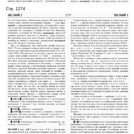
Стр. 1274