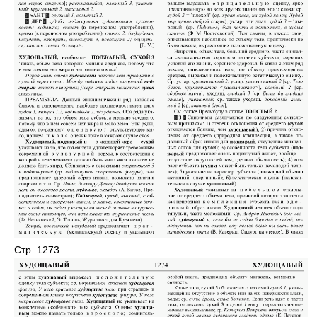
Стр. 1273